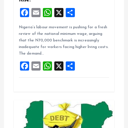
Rise.
F
E
W
X
S
a
m
h
h
Nigeria’s labour movement is pushing for a fresh
ce
ai
at
a
review of the national minimum wage, arguing
b
l
s
re
that the N70,000 benchmark is increasingly
o
A
inadequate for workers facing higher living costs.
The demand…
o
p
F
E
W
X
S
k
p
a
m
h
h
ce
ai
at
a
b
l
s
re
o
A
o
p
k
p