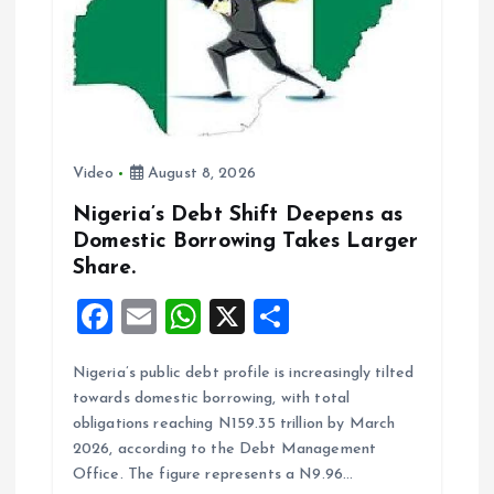
Video
August 8, 2026
Nigeria’s Debt Shift Deepens as
Domestic Borrowing Takes Larger
Share.
F
E
W
X
S
a
m
h
h
Nigeria’s public debt profile is increasingly tilted
ce
ai
at
a
towards domestic borrowing, with total
b
l
s
re
obligations reaching N159.35 trillion by March
o
A
2026, according to the Debt Management
Office. The figure represents a N9.96…
o
p