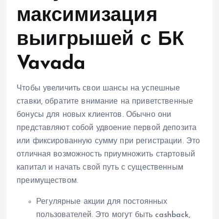
максимизация
выигрышей с БК
Vavada
Чтобы увеличить свои шансы на успешные
ставки, обратите внимание на приветственные
бонусы для новых клиентов. Обычно они
представляют собой удвоение первой депозита
или фиксированную сумму при регистрации. Это
отличная возможность приумножить стартовый
капитал и начать свой путь с существенным
преимуществом.
Регулярные акции для постоянных
пользователей. Это могут быть cashback,