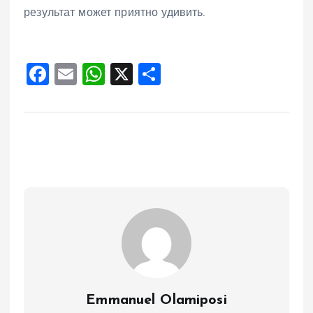
результат может приятно удивить.
F
E
W
X
S
a
m
h
h
ce
ai
at
a
b
l
s
re
o
A
o
p
k
p
Emmanuel Olamiposi