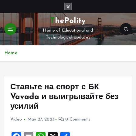
S
k
i
ThePolity
p
Home of Educational and
t
Technological Updates
o
c
o
Home
n
t
e
n
Ставьте на спорт с БК
t
Vavada и выигрывайте без
усилий
Video
May 27, 2023
0 Comments