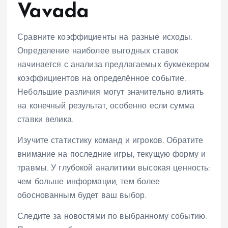
Vavada
Сравните коэффициенты на разные исходы.
Определение наиболее выгодных ставок
начинается с анализа предлагаемых букмекером
коэффициентов на определённое событие.
Небольшие различия могут значительно влиять
на конечный результат, особенно если сумма
ставки велика.
Изучите статистику команд и игроков. Обратите
внимание на последние игры, текущую форму и
травмы. У глубокой аналитики высокая ценность:
чем больше информации, тем более
обоснованным будет ваш выбор.
Следите за новостями по выбранному событию.