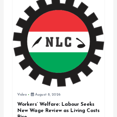
i
g
a
t
i
o
n
Video
August 8, 2026
Workers’ Welfare: Labour Seeks
New Wage Review as Living Costs